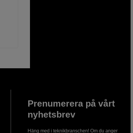
Prenumerera på vårt
nyhetsbrev
Häng med i teknikbranschen! Om du anger