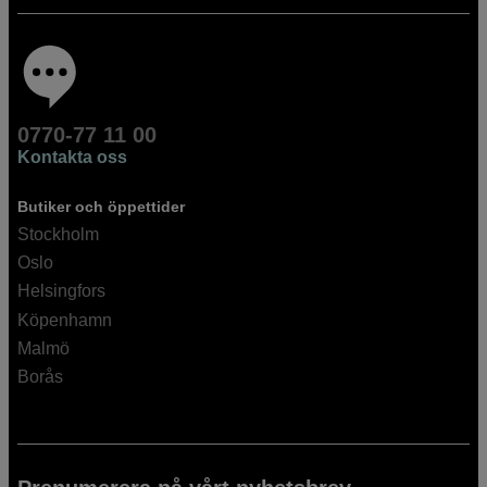
0770-77 11 00
Kontakta oss
Butiker och öppettider
Stockholm
Oslo
Helsingfors
Köpenhamn
Malmö
Borås