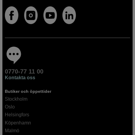
0770-77 11 00
Kontakta oss
Butiker och öppettider
Stockholm
Oslo
Helsingfors
Köpenhamn
Malmö