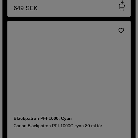
649
SEK
Bläckpatron PFI-1000, Cyan
Canon Bläckpatron PFI-1000C cyan 80 ml för