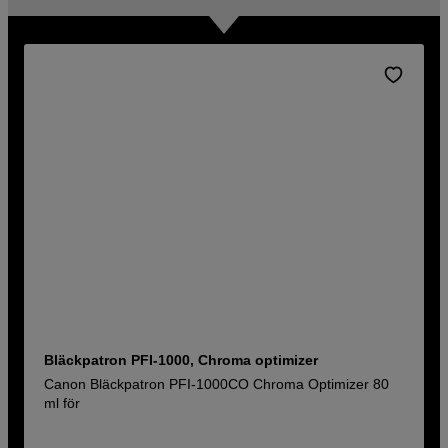
Bläckpatron PFI-1000, Chroma optimizer
Canon Bläckpatron PFI-1000CO Chroma Optimizer 80
ml för