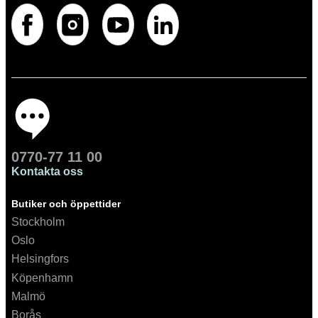
0770-77 11 00
Kontakta oss
Butiker och öppettider
Stockholm
Oslo
Helsingfors
Köpenhamn
Malmö
Borås