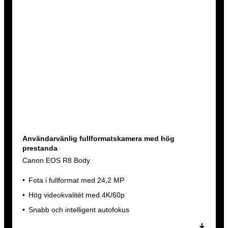
Användarvänlig fullformatskamera med hög
prestanda
Canon EOS R8 Body
Fota i fullformat med 24,2 MP
Hög videokvalitét med 4K/60p
Snabb och intelligent autofokus