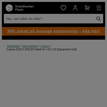
Hej, vad söker du efter?
30% rabatt på teenage engineering – köp här!
Startsidan
Varumärken
Canon
Canon EOS C300 EF Mark III + EU-V2 Expansion Unit