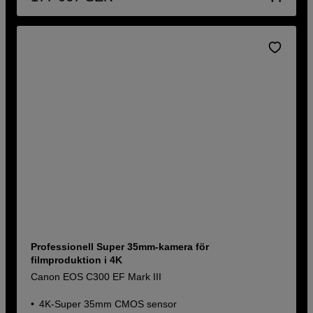
Professionell Super 35mm-kamera för
filmproduktion i 4K
Canon EOS C300 EF Mark III
4K-Super 35mm CMOS sensor