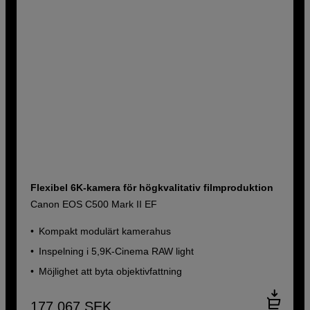
Flexibel 6K-kamera för högkvalitativ filmproduktion
Canon EOS C500 Mark II EF
Kompakt modulärt kamerahus
Inspelning i 5,9K-Cinema RAW light
Möjlighet att byta objektivfattning
177 067
SEK