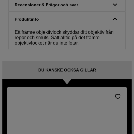
Recensioner & Frågor och svar
Produktinfo
Ett främre objektivlock skyddar ditt objektiv från
repor och smuts. Sätt alltid på det främre
objektivlocket när du inte fotar.
DU KANSKE OCKSÅ GILLAR