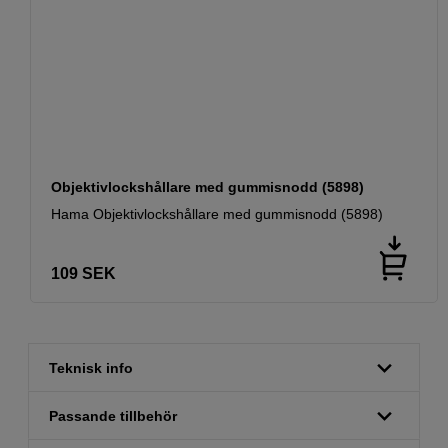
Objektivlockshållare med gummisnodd (5898)
Hama Objektivlockshållare med gummisnodd (5898)
109
SEK
Teknisk info
Passande tillbehör