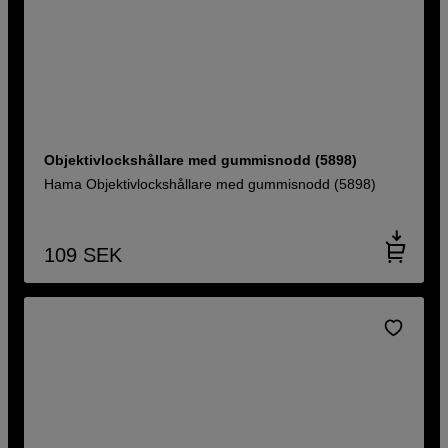
Objektivlockshållare med gummisnodd (5898)
Hama Objektivlockshållare med gummisnodd (5898)
109
SEK