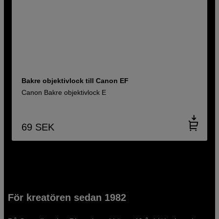
Bakre objektivlock till Canon EF
Canon Bakre objektivlock E
69
SEK
För kreatören sedan 1982