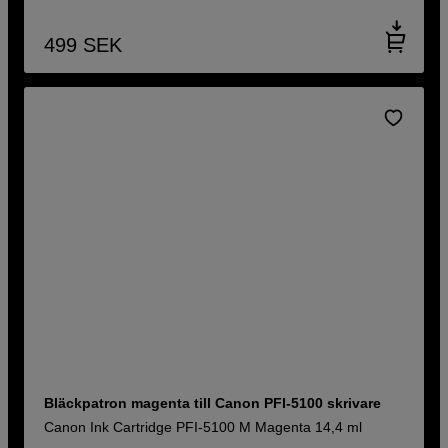
499
SEK
Bläckpatron magenta till Canon PFI-5100 skrivare
Canon Ink Cartridge PFI-5100 M Magenta 14,4 ml