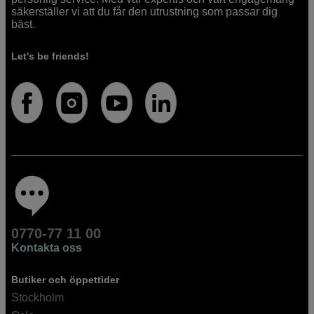
säkerställer vi att du får den utrustning som passar dig
bäst.
Let's be friends!
0770-77 11 00
Kontakta oss
Butiker och öppettider
Stockholm