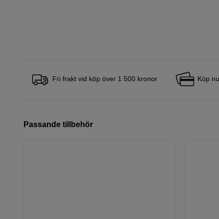
Fri frakt vid köp över 1 500 kronor
Köp nu
Passande tillbehör