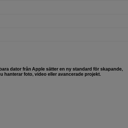
ara dator från Apple sätter en ny standard för skapande,
 hanterar foto, video eller avancerade projekt.