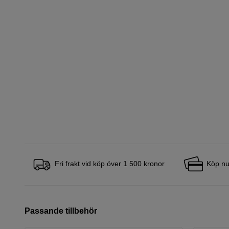
Fri frakt vid köp över 1 500 kronor
Köp nu
Passande tillbehör