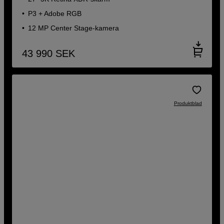
P3 + Adobe RGB
12 MP Center Stage-kamera
43 990
SEK
Produktblad