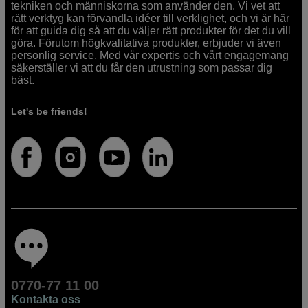
tekniken och människorna som använder den. Vi vet att
rätt verktyg kan förvandla idéer till verklighet, och vi är här
för att guida dig så att du väljer rätt produkter för det du vill
göra. Förutom högkvalitativa produkter, erbjuder vi även
personlig service. Med vår expertis och vårt engagemang
säkerställer vi att du får den utrustning som passar dig
bäst.
Let's be friends!
0770-77 11 00
Kontakta oss