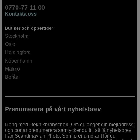
0770-77 11 00
Kontakta oss
Butiker och öppettider
Stockholm
Oslo
Helsingfors
Köpenhamn
Malmö
Borås
Prenumerera på vårt nyhetsbrev
Häng med i teknikbranschen! Om du anger din mejladress
och börjar prenumerera samtycker du till att få nyhetsbrev
från Scandinavian Photo. Som prenumerant får du