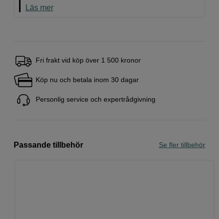
Läs mer
Fri frakt vid köp över 1 500 kronor
Köp nu och betala inom 30 dagar
Personlig service och expertrådgivning
Passande tillbehör
Se fler tillbehör