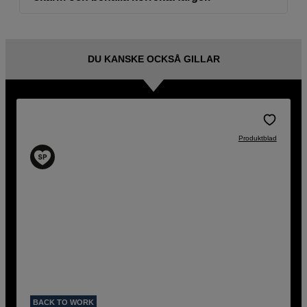
DU KANSKE OCKSÅ GILLAR
Produktblad
BACK TO WORK