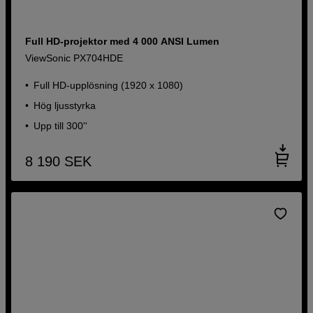
Full HD-projektor med 4 000 ANSI Lumen
ViewSonic PX704HDE
Full HD-upplösning (1920 x 1080)
Hög ljusstyrka
Upp till 300''
8 190
SEK