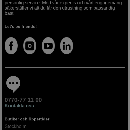
personlig service. Med vår expertis och vårt engagemang
säkerställer vi att du får den utrustning som passar dig
bäst.
Let's be friends!
0770-77 11 00
Kontakta oss
Butiker och öppettider
Stockholm