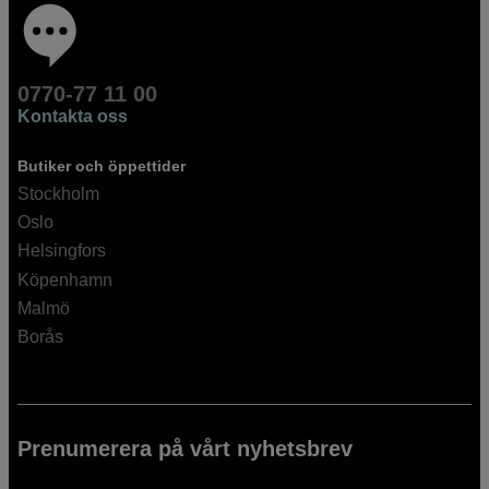
0770-77 11 00
Kontakta oss
Butiker och öppettider
Stockholm
Oslo
Helsingfors
Köpenhamn
Malmö
Borås
Prenumerera på vårt nyhetsbrev