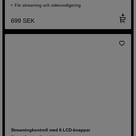
För streaming och videoredigering
699
SEK
Streamingkontroll med 6 LCD-knappar