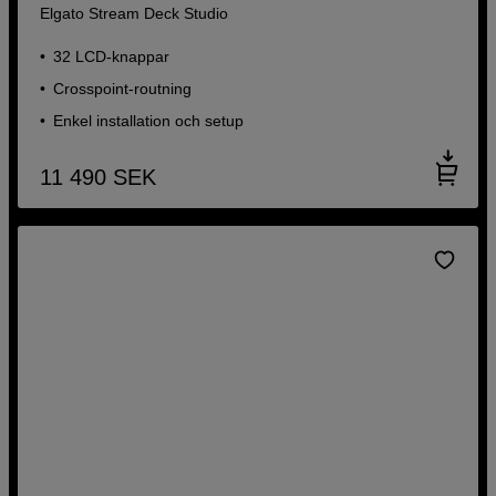
Elgato Stream Deck Studio
32 LCD-knappar
Crosspoint-routning
Enkel installation och setup
11 490
SEK