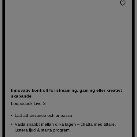
Innovativ kontroll för streaming, gaming eller kreativt
skapande
Loupedeck Live S
Lätt att använda och anpassa
Växla snabbt mellan olika lägen – chatta med tittare,
justera ljud & starta program