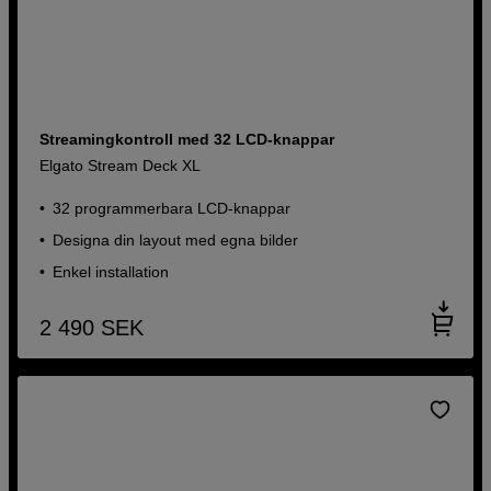
Streamingkontroll med 32 LCD-knappar
Elgato Stream Deck XL
32 programmerbara LCD-knappar
Designa din layout med egna bilder
Enkel installation
2 490
SEK