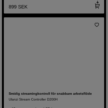
899
SEK
Smidig streamingkontroll för snabbare arbetsflöde
Ulanzi Stream Controller D200H