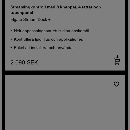
Streamingkontroll med 8 knappar, 4 rattar och
touchpanel
Elgato Stream Deck +
Helt anpassningsbar efter dina önskemål.
Kontrollera ljud, ljus och applikationer.
Enkel att installera och använda.
2 090
SEK