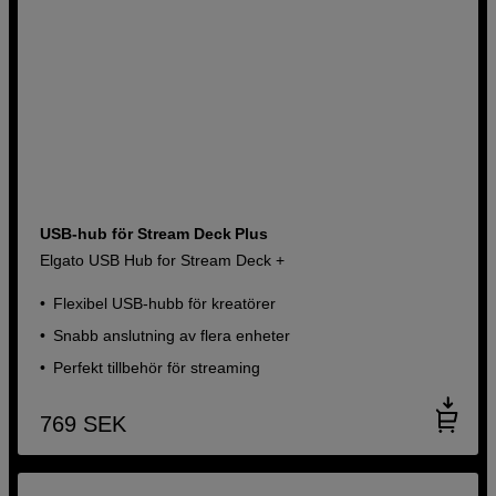
USB‑hub för Stream Deck Plus
Elgato USB Hub for Stream Deck +
Flexibel USB-hubb för kreatörer
Snabb anslutning av flera enheter
Perfekt tillbehör för streaming
769
SEK