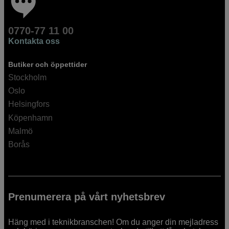
0770-77 11 00
Kontakta oss
Butiker och öppettider
Stockholm
Oslo
Helsingfors
Köpenhamn
Malmö
Borås
Prenumerera på vårt nyhetsbrev
Häng med i teknikbranschen! Om du anger din mejladress