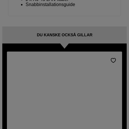
Snabbinstallationsguide
DU KANSKE OCKSÅ GILLAR