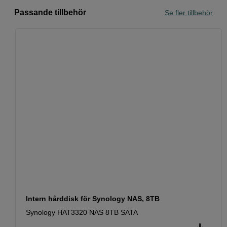
Passande tillbehör
Se fler tillbehör
Intern hårddisk för Synology NAS, 8TB
Synology HAT3320 NAS 8TB SATA