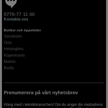
0770-77 11 00
Kontakta oss
Butiker och öppettider
Stockholm
Oslo
Helsingfors
Köpenhamn
Malmö
Borås
Prenumerera på vårt nyhetsbrev
Häng med i teknikbranschen! Om du anger din mejladress