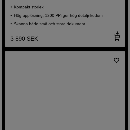
Kompakt storlek
Hög upplösning, 1200 PPi ger hög detaljrikedom
Skanna både små och stora dokument
3 890
SEK