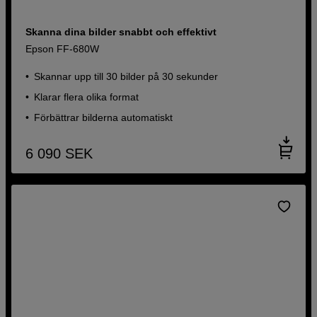
Skanna dina bilder snabbt och effektivt
Epson FF-680W
Skannar upp till 30 bilder på 30 sekunder
Klarar flera olika format
Förbättrar bilderna automatiskt
6 090
SEK