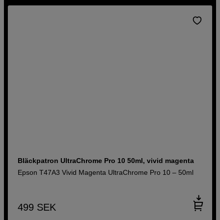
Bläckpatron UltraChrome Pro 10 50ml, vivid magenta
Epson T47A3 Vivid Magenta UltraChrome Pro 10 – 50ml
499
SEK