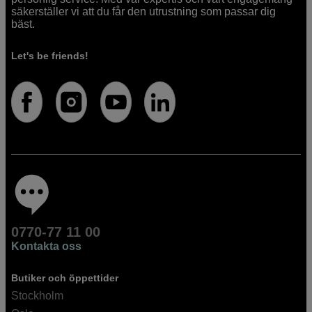
säkerställer vi att du får den utrustning som passar dig
bäst.
Let's be friends!
0770-77 11 00
Kontakta oss
Butiker och öppettider
Stockholm