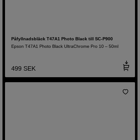
Påfyllnadsbläck T47A1 Photo Black till SC-P900
Epson T47A1 Photo Black UltraChrome Pro 10 – 50ml
499
SEK