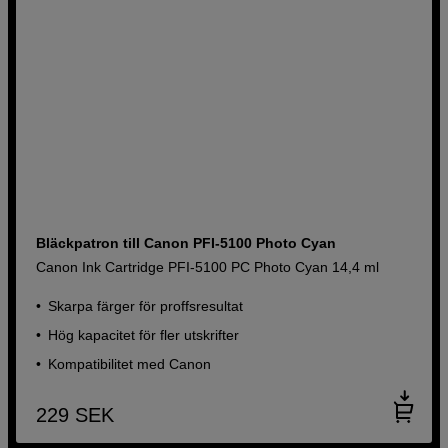
Bläckpatron till Canon PFI-5100 Photo Cyan
Canon Ink Cartridge PFI-5100 PC Photo Cyan 14,4 ml
Skarpa färger för proffsresultat
Hög kapacitet för fler utskrifter
Kompatibilitet med Canon
229
SEK