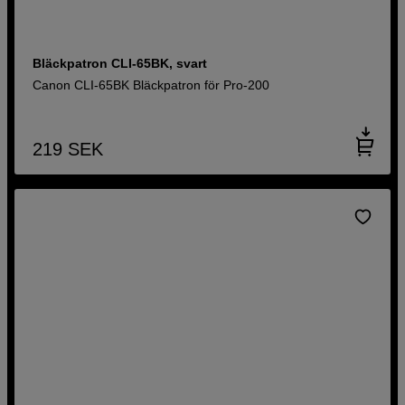
Bläckpatron CLI-65BK, svart
Canon CLI-65BK Bläckpatron för Pro-200
219
SEK