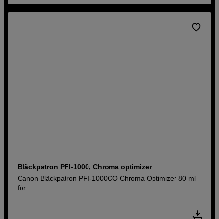
Bläckpatron PFI-1000, Chroma optimizer
Canon Bläckpatron PFI-1000CO Chroma Optimizer 80 ml
för