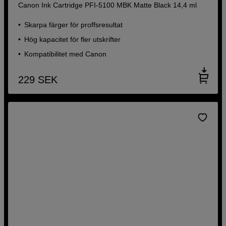
Canon Ink Cartridge PFI-5100 MBK Matte Black 14,4 ml
Skarpa färger för proffsresultat
Hög kapacitet för fler utskrifter
Kompatibilitet med Canon
229
SEK