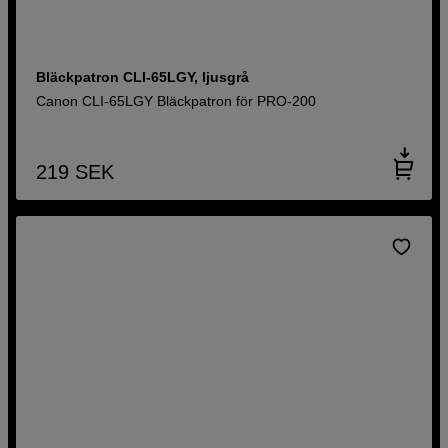
Bläckpatron CLI-65LGY, ljusgrå
Canon CLI-65LGY Bläckpatron för PRO-200
219
SEK