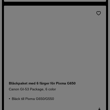
Bläckpaket med 6 färger för Pixma G650
Canon GI-53 Package, 6 color
Bläck till Pixma G650/G550