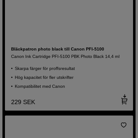
Bläckpatron photo black till Canon PFI-5100
Canon Ink Cartridge PFI-5100 PBK Photo Black 14,4 ml
Skarpa färger för proffsresultat
Hög kapacitet för fler utskrifter
Kompatibilitet med Canon
229
SEK