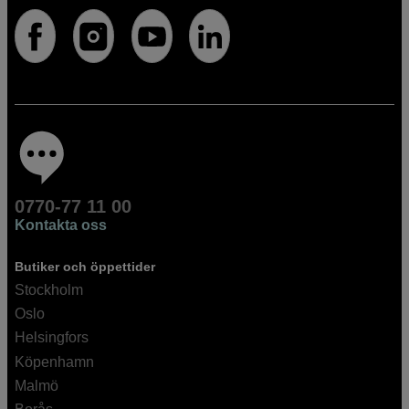
0770-77 11 00
Kontakta oss
Butiker och öppettider
Stockholm
Oslo
Helsingfors
Köpenhamn
Malmö