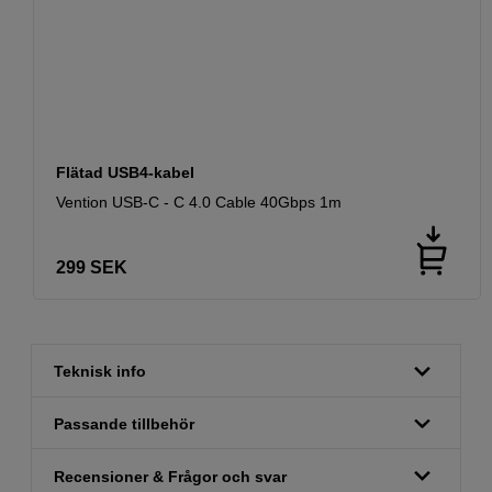
Flätad USB4-kabel
Vention USB-C - C 4.0 Cable 40Gbps 1m
299
SEK
Teknisk info
Passande tillbehör
Recensioner & Frågor och svar