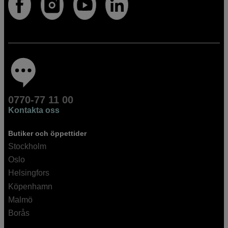
0770-77 11 00
Kontakta oss
Butiker och öppettider
Stockholm
Oslo
Helsingfors
Köpenhamn
Malmö
Borås