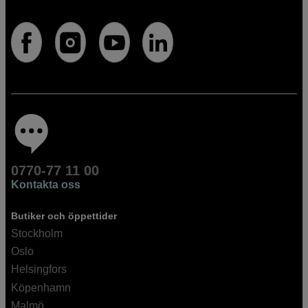
0770-77 11 00
Kontakta oss
Butiker och öppettider
Stockholm
Oslo
Helsingfors
Köpenhamn
Malmö