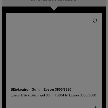
Bläckpatron Gul till Epson 3800/3880
Epson Bläckpatron gul 80ml T5804 till Epson 3800/3880