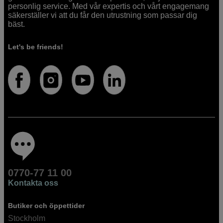
personlig service. Med vår expertis och vårt engagemang
säkerställer vi att du får den utrustning som passar dig
bäst.
Let's be friends!
0770-77 11 00
Kontakta oss
Butiker och öppettider
Stockholm