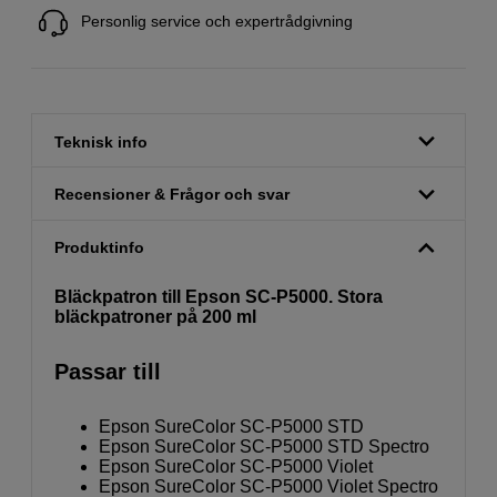
Personlig service och expertrådgivning
Teknisk info
Recensioner & Frågor och svar
Produktinfo
Bläckpatron till Epson SC-P5000. Stora
bläckpatroner på 200 ml
Passar till
Epson SureColor SC-P5000 STD
Epson SureColor SC-P5000 STD Spectro
Epson SureColor SC-P5000 Violet
Epson SureColor SC-P5000 Violet Spectro