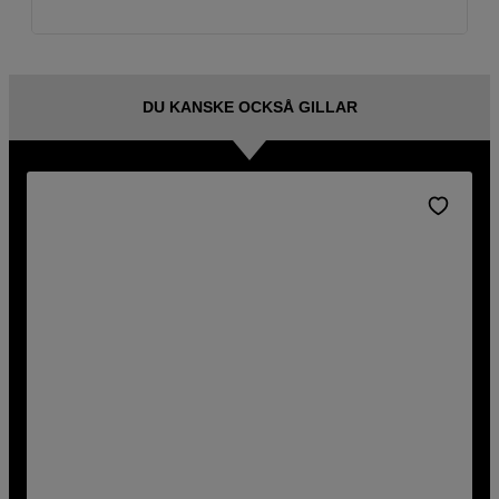
DU KANSKE OCKSÅ GILLAR