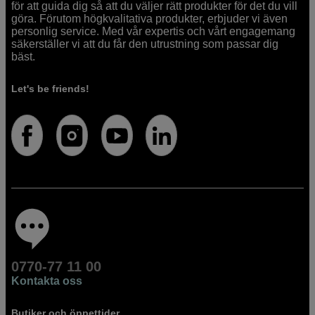
för att guida dig så att du väljer rätt produkter för det du vill
göra. Förutom högkvalitativa produkter, erbjuder vi även
personlig service. Med vår expertis och vårt engagemang
säkerställer vi att du får den utrustning som passar dig
bäst.
Let's be friends!
0770-77 11 00
Kontakta oss
Butiker och öppettider