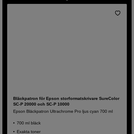
Bläckpatron för Epson storformatskrivare SureColor
SC-P 20000 och SC-P 10000
Epson Bläckpatron Ultrachrome Pro ljus cyan 700 ml
700 ml bläck
Exakta toner