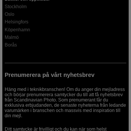
Stockholm
Oslo
Helsingfors
Köpenhamn
Malmö
Borås
Prenumerera på vårt nyhetsbrev
Häng med i teknikbranschen! Om du anger din mejladress
och börjar prenumerera samtycker du till att få nyhetsbrev
från Scandinavian Photo. Som prenumerant får du
exklusiva erbjudanden, de senaste nyheterna från ledande
varumärken i branschen och massvis med inspiration till
din mejl.
Ditt samtycke är frivilligt och du kan när som helst