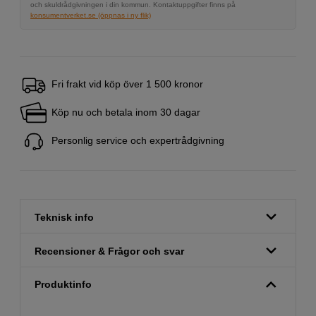
och skuldrådgivningen i din kommun. Kontaktuppgifter finns på
konsumentverket.se (öppnas i ny flik)
Fri frakt vid köp över 1 500 kronor
Köp nu och betala inom 30 dagar
Personlig service och expertrådgivning
Teknisk info
Recensioner & Frågor och svar
Produktinfo