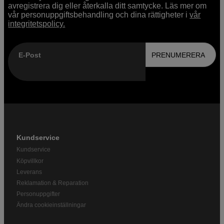
avregistrera dig eller återkalla ditt samtycke. Läs mer om
vår personuppgiftsbehandling och dina rättigheter i
vår
integritetspolicy.
E-Post
PRENUMERERA
Kundservice
Kundservice
Köpvillkor
Leverans
Reklamation & Reparation
Personuppgifter
Ändra cookieinställningar