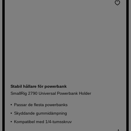
Stabil hållare för powerbank
SmallRig 2790 Universal Powerbank Holder
Passar de flesta powerbanks
Skyddande gummidämpning
Kompatibel med 1/4-tumsskruv