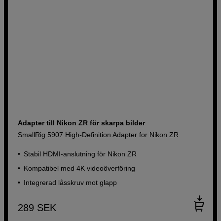
Adapter till Nikon ZR för skarpa bilder
SmallRig 5907 High-Definition Adapter for Nikon ZR
Stabil HDMI-anslutning för Nikon ZR
Kompatibel med 4K videoöverföring
Integrerad låsskruv mot glapp
289
SEK