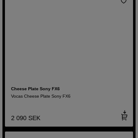
Cheese Plate Sony FX6
Vocas Cheese Plate Sony FX6
2 090
SEK