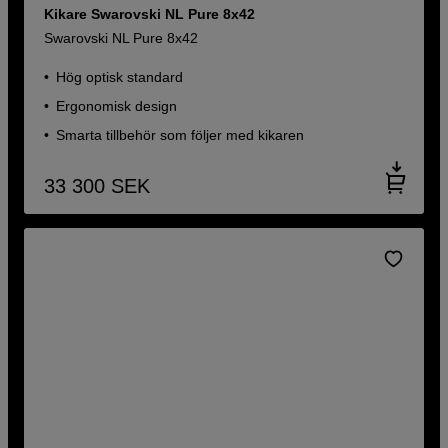
Kikare Swarovski NL Pure 8x42
Swarovski NL Pure 8x42
Hög optisk standard
Ergonomisk design
Smarta tillbehör som följer med kikaren
33 300
SEK