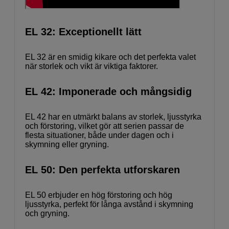
EL 32: Exceptionellt lätt
EL 32 är en smidig kikare och det perfekta valet
när storlek och vikt är viktiga faktorer.
EL 42: Imponerade och mångsidig
EL 42 har en utmärkt balans av storlek, ljusstyrka
och förstoring, vilket gör att serien passar de
flesta situationer, både under dagen och i
skymning eller gryning.
EL 50: Den perfekta utforskaren
EL 50 erbjuder en hög förstoring och hög
ljusstyrka, perfekt för långa avstånd i skymning
och gryning.