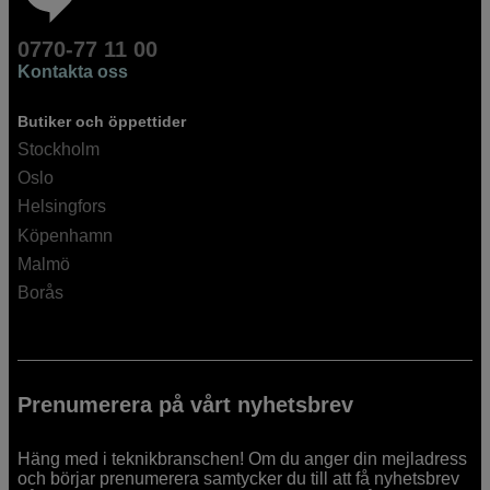
0770-77 11 00
Kontakta oss
Butiker och öppettider
Stockholm
Oslo
Helsingfors
Köpenhamn
Malmö
Borås
Prenumerera på vårt nyhetsbrev
Häng med i teknikbranschen! Om du anger din mejladress
och börjar prenumerera samtycker du till att få nyhetsbrev