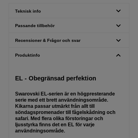
Teknisk info
Passande tillbehör
Recensioner & Frågor och svar
Produktinfo
EL - Obegränsad perfektion
Swarovski EL-serien är en högpresterande
serie med ett brett användningsområde.
Kikarna passar utmärkt från allt till
söndagspromenader till fågelskådning och
safari. Med flera olika förstoringar och
ljusstyrka finns det en EL för varje
användningsområde.