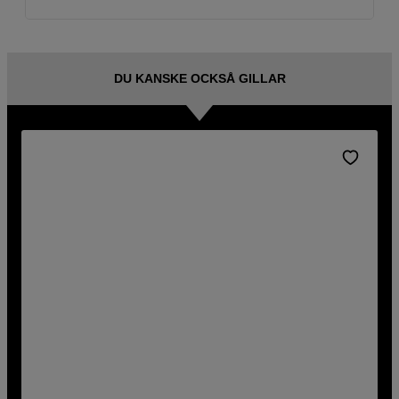
DU KANSKE OCKSÅ GILLAR