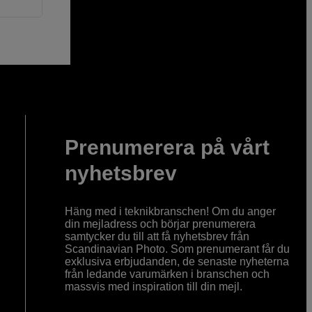
Prenumerera på vårt
nyhetsbrev
Häng med i teknikbranschen! Om du anger
din mejladress och börjar prenumerera
samtycker du till att få nyhetsbrev från
Scandinavian Photo. Som prenumerant får du
exklusiva erbjudanden, de senaste nyheterna
från ledande varumärken i branschen och
massvis med inspiration till din mejl.