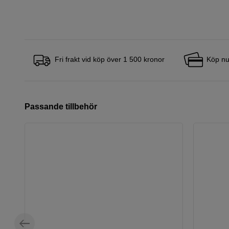
Fri frakt vid köp över 1 500 kronor
Köp nu
Passande tillbehör