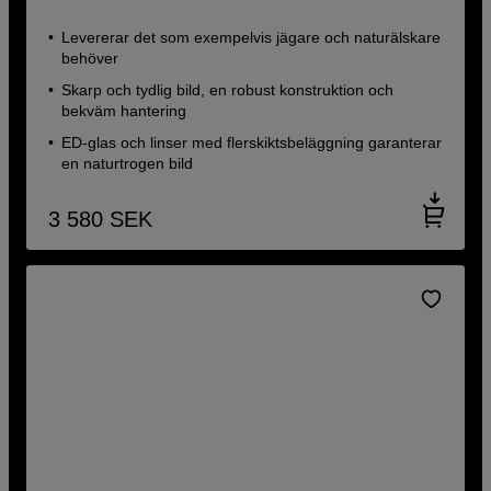
Levererar det som exempelvis jägare och naturälskare
behöver
Skarp och tydlig bild, en robust konstruktion och
bekväm hantering
ED-glas och linser med flerskiktsbeläggning garanterar
en naturtrogen bild
3 580
SEK