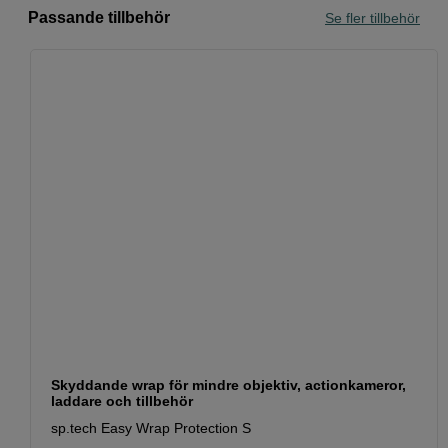
Passande tillbehör
Se fler tillbehör
Skyddande wrap för mindre objektiv, actionkameror,
laddare och tillbehör
sp.tech Easy Wrap Protection S