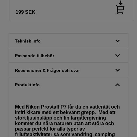
199
SEK
Teknisk info
Passande tillbehör
Recensioner & Frågor och svar
Produktinfo
Med Nikon Prostaff P7 får du en vattentät och
imfri kikare med ett bekvämt grepp. Med ett
stort ljusinsläpp och fin färgåtergivning
kommer du nära naturen utan att störa och
passar perfekt för alla typer av
friluftsaktiviteter så som vandring, camping