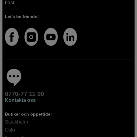
bäst.
Let's be friends!
0770-77 11 00
Kontakta oss
Butiker och öppettider
Stockholm
Oslo