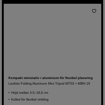
Kompakt ministativ i aluminium för flexibel placering
Leofoto Folding Aluminum Mini Tripod MT03 + MBH-19
Höjd mellan 3,5–18,6 cm
Kulled för flexibel vinkling