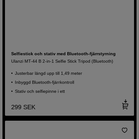
Selfiestick och stativ med Bluetooth-fjärrstyrning
Ulanzi MT-44 B 2-in-1 Selfie Stick Tripod (Bluetooth)
Justerbar längd upp till 1,49 meter
Inbyggd Bluetooth-fjärrkontroll
Stativ och selfiepinne i ett
299
SEK