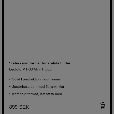
Stativ i miniformat för stabila bilder
Leofoto MT-03 Mini Tripod
Solid konstruktion i aluminium
Justerbara ben med flera vinklar
Kompakt format, lätt att ta med
899
SEK