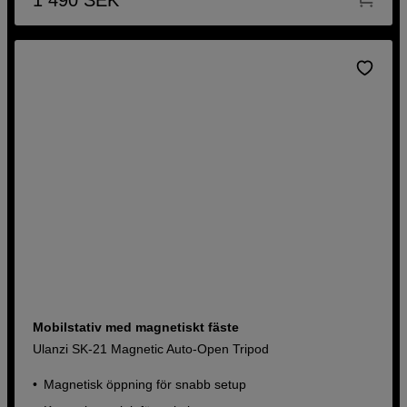
Mobilstativ med magnetiskt fäste
Ulanzi SK-21 Magnetic Auto-Open Tripod
Magnetisk öppning för snabb setup