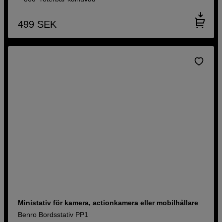
499
SEK
Ministativ för kamera, actionkamera eller mobilhållare
Benro Bordsstativ PP1