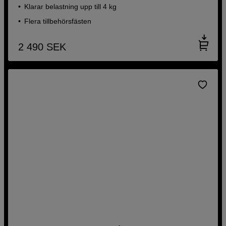
Klarar belastning upp till 4 kg
Flera tillbehörsfästen
2 490
SEK