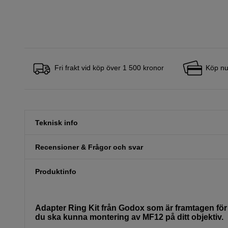
Fri frakt vid köp över 1 500 kronor
Köp nu
Teknisk info
Recensioner & Frågor och svar
Produktinfo
Adapter Ring Kit från Godox som är framtagen för 
du ska kunna montering av MF12 på ditt objektiv.