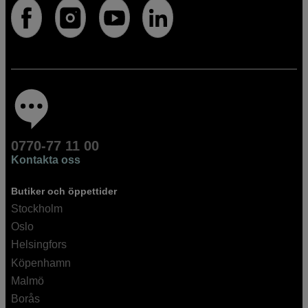
0770-77 11 00
Kontakta oss
Butiker och öppettider
Stockholm
Oslo
Helsingfors
Köpenhamn
Malmö
Borås