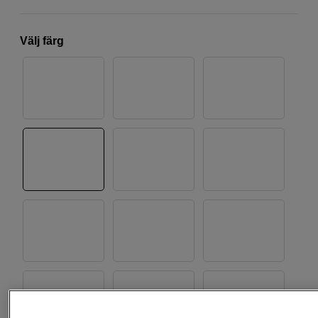
Välj färg