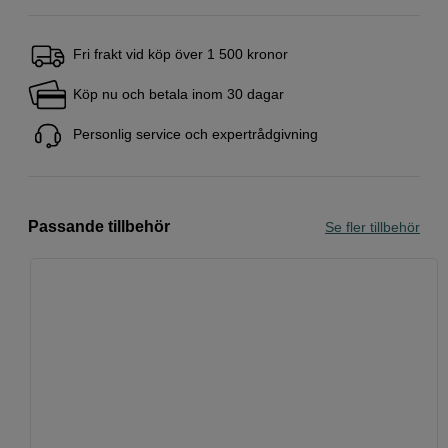
Fri frakt vid köp över 1 500 kronor
Köp nu och betala inom 30 dagar
Personlig service och expertrådgivning
Passande tillbehör
Se fler tillbehör