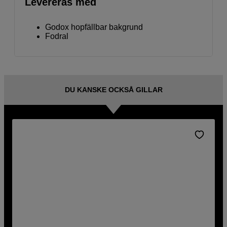
Levereras med
Godox hopfällbar bakgrund
Fodral
DU KANSKE OCKSÅ GILLAR