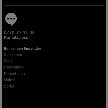
0770-77 11 00
Kontakta oss
Butiker och öppettider
Stockholm
Oslo
Helsingfors
Köpenhamn
Malmö
Borås