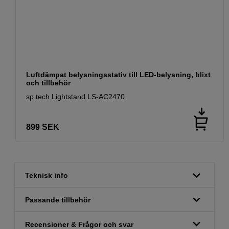
Luftdämpat belysningsstativ till LED-belysning, blixt
och tillbehör
sp.tech Lightstand LS-AC2470
899
SEK
Teknisk info
Passande tillbehör
Recensioner & Frågor och svar