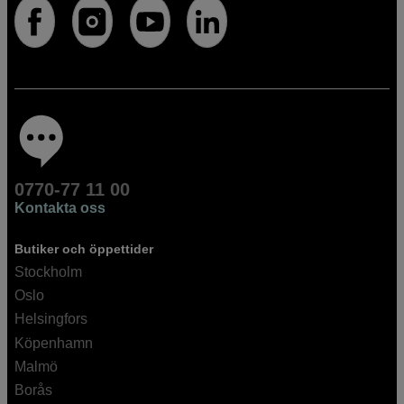
0770-77 11 00
Kontakta oss
Butiker och öppettider
Stockholm
Oslo
Helsingfors
Köpenhamn
Malmö
Borås