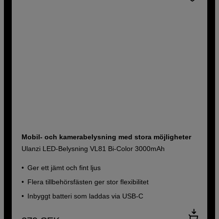
Mobil- och kamerabelysning med stora möjligheter
Ulanzi LED-Belysning VL81 Bi-Color 3000mAh
Ger ett jämt och fint ljus
Flera tillbehörsfästen ger stor flexibilitet
Inbyggt batteri som laddas via USB-C