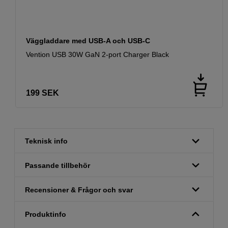
Väggladdare med USB-A och USB-C
Vention USB 30W GaN 2-port Charger Black
199
SEK
Teknisk info
Passande tillbehör
Recensioner & Frågor och svar
Produktinfo