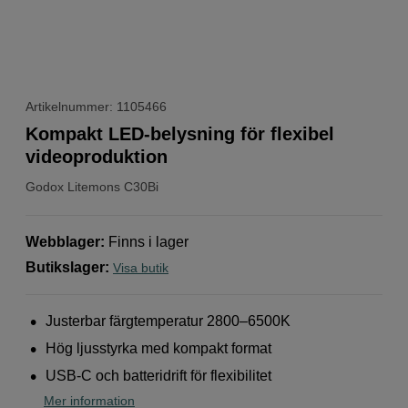
Artikelnummer: 1105466
Kompakt LED-belysning för flexibel
videoproduktion
Godox
Litemons C30Bi
Webblager
:
Finns i lager
Butikslager
:
Visa butik
Justerbar färgtemperatur 2800–6500K
Hög ljusstyrka med kompakt format
USB-C och batteridrift för flexibilitet
Mer information