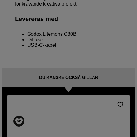
för krävande kreativa projekt.
Levereras med
Godox Litemons C30Bi
Diffusor
USB-C-kabel
DU KANSKE OCKSÅ GILLAR