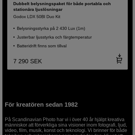
Dubbelt belysningspaket för både portabla och
stationära ljuslösningar
Godox LDX 50BI Duo Kit
Belysningsstyrka på 2 430 Lux (1m)
Justerbar ljusstyrka och färgtemperatur
Batteridrift finns som tillval
7 290
SEK
För kreatören sedan 1982
På Scandinavian Photo har vi i över 40 år hjälpt kreativa
människor att förverkliga sina visioner inom fotografi, ljud,
video, film, musik, konst och teknologi. Vi brinner för både