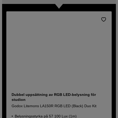
Dubbel uppsättning av RGB LED-belysning för
studion
Godox Litemons LA150R RGB LED (Black) Duo Kit
Belysningsstyrka på 57 100 Lux (1m)