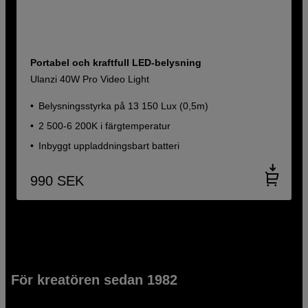
Portabel och kraftfull LED-belysning
Ulanzi 40W Pro Video Light
Belysningsstyrka på 13 150 Lux (0,5m)
2 500-6 200K i färgtemperatur
Inbyggt uppladdningsbart batteri
990
SEK
För kreatören sedan 1982