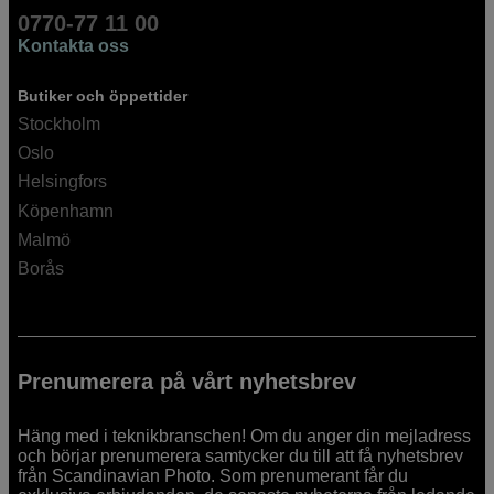
0770-77 11 00
Kontakta oss
Butiker och öppettider
Stockholm
Oslo
Helsingfors
Köpenhamn
Malmö
Borås
Prenumerera på vårt nyhetsbrev
Häng med i teknikbranschen! Om du anger din mejladress
och börjar prenumerera samtycker du till att få nyhetsbrev
från Scandinavian Photo. Som prenumerant får du