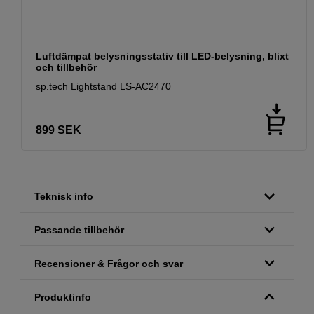
Luftdämpat belysningsstativ till LED-belysning, blixt
och tillbehör
sp.tech Lightstand LS-AC2470
899
SEK
Teknisk info
Passande tillbehör
Recensioner & Frågor och svar
Produktinfo