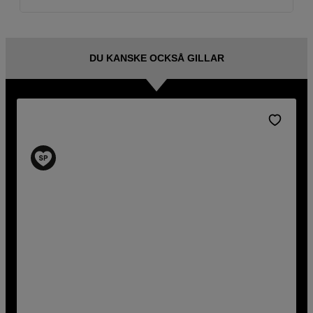
DU KANSKE OCKSÅ GILLAR