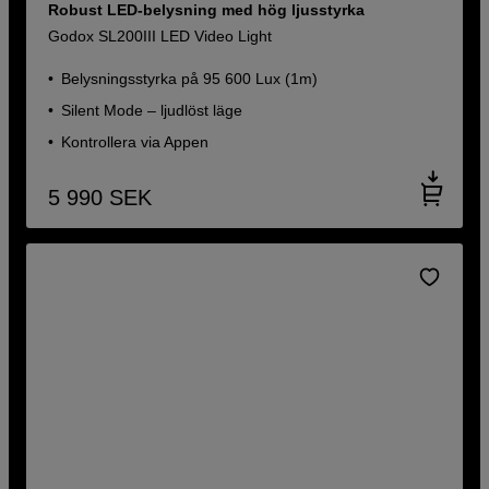
Robust LED-belysning med hög ljusstyrka
Godox SL200III LED Video Light
Belysningsstyrka på 95 600 Lux (1m)
Silent Mode – ljudlöst läge
Kontrollera via Appen
5 990
SEK