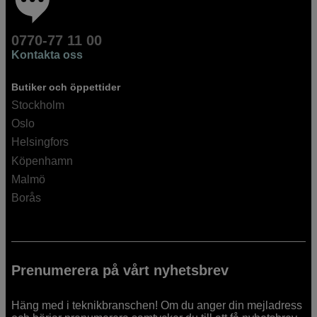
0770-77 11 00
Kontakta oss
Butiker och öppettider
Stockholm
Oslo
Helsingfors
Köpenhamn
Malmö
Borås
Prenumerera på vårt nyhetsbrev
Häng med i teknikbranschen! Om du anger din mejladress