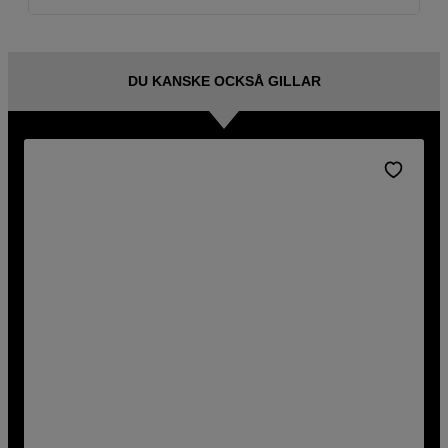
DU KANSKE OCKSÅ GILLAR