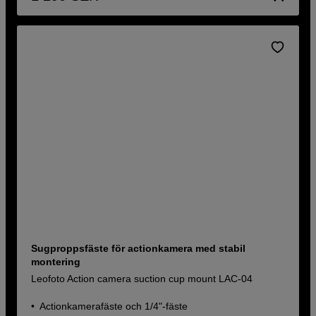
Sugproppsfäste för actionkamera med stabil
montering
Leofoto Action camera suction cup mount LAC-04
Actionkamerafäste och 1/4"-fäste