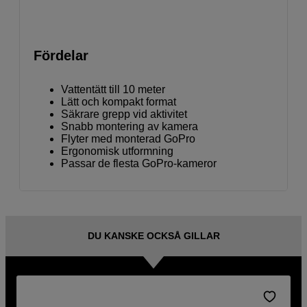
Fördelar
Vattentätt till 10 meter
Lätt och kompakt format
Säkrare grepp vid aktivitet
Snabb montering av kamera
Flyter med monterad GoPro
Ergonomisk utformning
Passar de flesta GoPro-kameror
DU KANSKE OCKSÅ GILLAR