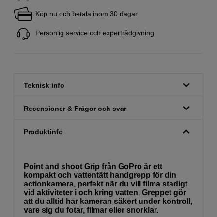
Köp nu och betala inom 30 dagar
Personlig service och expertrådgivning
Teknisk info
Recensioner & Frågor och svar
Produktinfo
Point and shoot Grip från GoPro är ett
kompakt och vattentätt handgrepp för din
actionkamera, perfekt när du vill filma stadigt
vid aktiviteter i och kring vatten. Greppet gör
att du alltid har kameran säkert under kontroll,
vare sig du fotar, filmar eller snorklar.