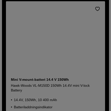
Mini V-mount-batteri 14.4 V 150Wh
Hawk-Woods VL-M150D 150Wh 14.4V mini V-lock
Battery
14.4V, 150Wh, 10 400 mAh
Batteriladdningsindikator