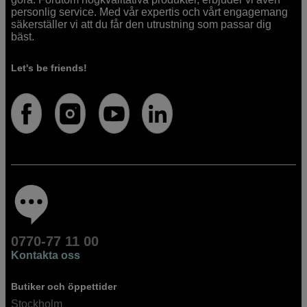
personlig service. Med vår expertis och vårt engagemang
säkerställer vi att du får den utrustning som passar dig
bäst.
Let's be friends!
0770-77 11 00
Kontakta oss
Butiker och öppettider
Stockholm