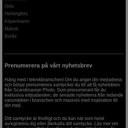
Oslo
Helsingfors
Köpenhamn
Malmö
Borås
Prenumerera på vårt nyhetsbrev
Häng med i teknikbranschen! Om du anger din mejladress
och börjar prenumerera samtycker du till att få nyhetsbrev
från Scandinavian Photo. Som prenumerant får du
exklusiva erbjudanden, de senaste nyheterna från ledande
varumärken i branschen och massvis med inspiration till
din mejl.
Ditt samtycke är frivilligt och du kan när som helst
avregistrera dig eller återkalla ditt samtycke. Läs mer om