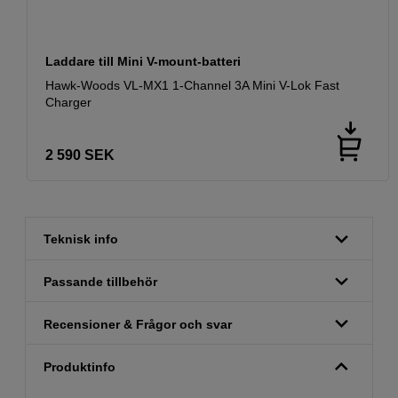
Laddare till Mini V-mount-batteri
Hawk-Woods VL-MX1 1-Channel 3A Mini V-Lok Fast
Charger
2 590
SEK
Teknisk info
Passande tillbehör
Recensioner & Frågor och svar
Produktinfo