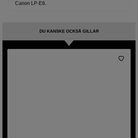
Canon LP-E6.
DU KANSKE OCKSÅ GILLAR