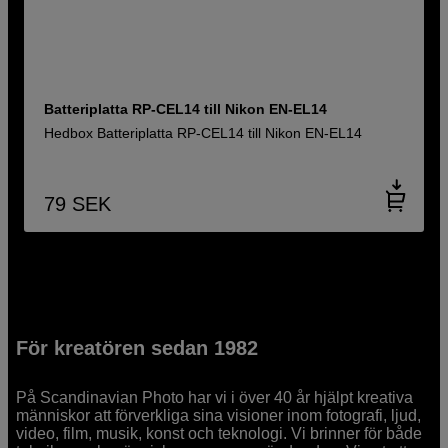
Batteriplatta RP-CEL14 till Nikon EN-EL14
Hedbox Batteriplatta RP-CEL14 till Nikon EN-EL14
79
SEK
För kreatören sedan 1982
På Scandinavian Photo har vi i över 40 år hjälpt kreativa
människor att förverkliga sina visioner inom fotografi, ljud,
video, film, musik, konst och teknologi. Vi brinner för både