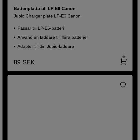
Batteriplatta till LP-E6 Canon
Jupio Charger plate LP-E6 Canon
Passar till LP-E6-batteri
Använd en laddare till flera batterier
Adapter till din Jupio-laddare
89
SEK