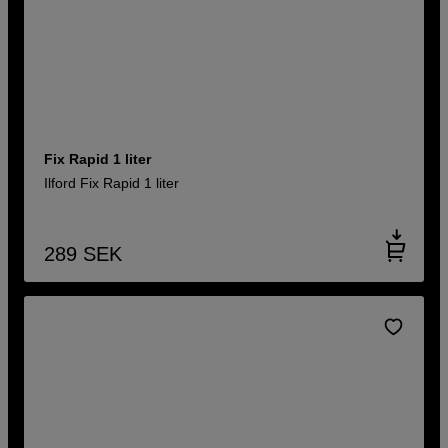
Fix Rapid 1 liter
Ilford Fix Rapid 1 liter
289
SEK