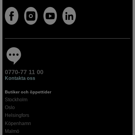
0770-77 11 00
Kontakta oss
Butiker och öppettider
Stockholm
Oslo
Helsingfors
Köpenhamn
Malmö