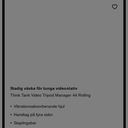
Stadig väska för tunga videostativ
Think Tank Video Tripod Manager 44 Rolling
Vibrationsabsorberande hjul
Handtag på fyra sidor
Staplingsbar