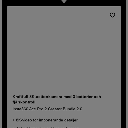
Kraftfull 8K-actionkamera med 3 batterier och
fjärrkontroll
Insta360 Ace Pro 2 Creator Bundle 2.0
8K-video för imponerande detaljer