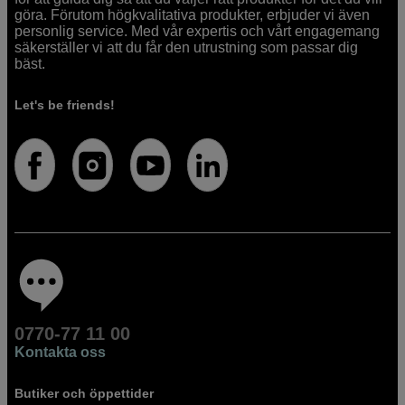
göra. Förutom högkvalitativa produkter, erbjuder vi även
personlig service. Med vår expertis och vårt engagemang
säkerställer vi att du får den utrustning som passar dig
bäst.
Let's be friends!
0770-77 11 00
Kontakta oss
Butiker och öppettider