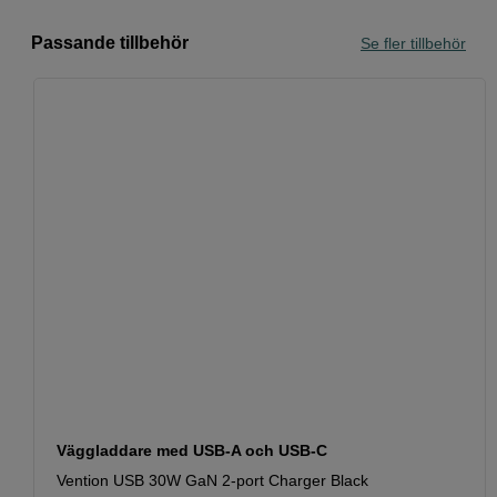
Passande tillbehör
Se fler tillbehör
Väggladdare med USB-A och USB-C
Vention USB 30W GaN 2-port Charger Black