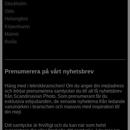
Stockholm
Oslo
Helsingfors
Köpenhamn
Malmö
Borås
Prenumerera på vårt nyhetsbrev
Häng med i teknikbranschen! Om du anger din mejladress
och börjar prenumerera samtycker du till att få nyhetsbrev
från Scandinavian Photo. Som prenumerant får du
exklusiva erbjudanden, de senaste nyheterna från ledande
varumärken i branschen och massvis med inspiration till
din mejl.
Ditt samtycke är frivilligt och du kan när som helst