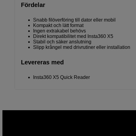
Fördelar
Snabb filöverföring till dator eller mobil
Kompakt och lätt format
Ingen extrakabel behövs
Direkt kompatibilitet med Insta360 X5
Stabil och säker anslutning
Slipp krångel med drivrutiner eller installation
Levereras med
Insta360 X5 Quick Reader