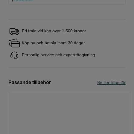
Fri frakt vid köp över 1 500 kronor
Köp nu och betala inom 30 dagar
Personlig service och expertrådgivning
Passande tillbehör
Se fler tillbehör