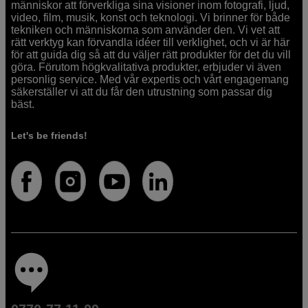
människor att förverkliga sina visioner inom fotografi, ljud,
video, film, musik, konst och teknologi. Vi brinner för både
tekniken och människorna som använder den. Vi vet att
rätt verktyg kan förvandla idéer till verklighet, och vi är här
för att guida dig så att du väljer rätt produkter för det du vill
göra. Förutom högkvalitativa produkter, erbjuder vi även
personlig service. Med vår expertis och vårt engagemang
säkerställer vi att du får den utrustning som passar dig
bäst.
Let's be friends!