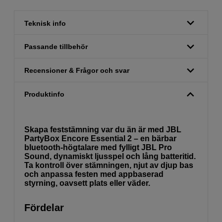
Teknisk info
Passande tillbehör
Recensioner & Frågor och svar
Produktinfo
Skapa feststämning var du än är med JBL
PartyBox Encore Essential 2 – en bärbar
bluetooth-högtalare med fylligt JBL Pro
Sound, dynamiskt ljusspel och lång batteritid.
Ta kontroll över stämningen, njut av djup bas
och anpassa festen med appbaserad
styrning, oavsett plats eller väder.
Fördelar