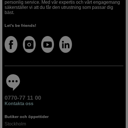
personlig service. Med vår expertis och vårt engagemang
säkerställer vi att du får den utrustning som passar dig
bäst.
Let's be friends!
0770-77 11 00
Kontakta oss
Butiker och öppettider
Stockholm