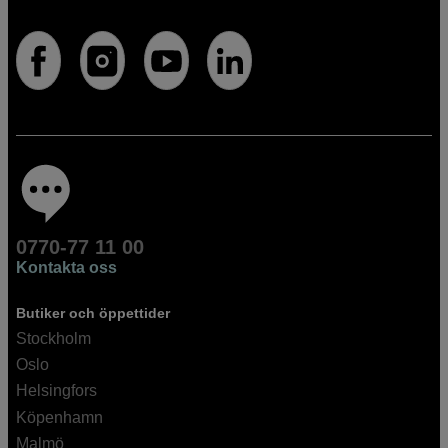
0770-77 11 00
Kontakta oss
Butiker och öppettider
Stockholm
Oslo
Helsingfors
Köpenhamn
Malmö