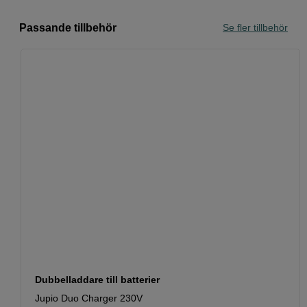
Passande tillbehör
Se fler tillbehör
Dubbelladdare till batterier
Jupio Duo Charger 230V