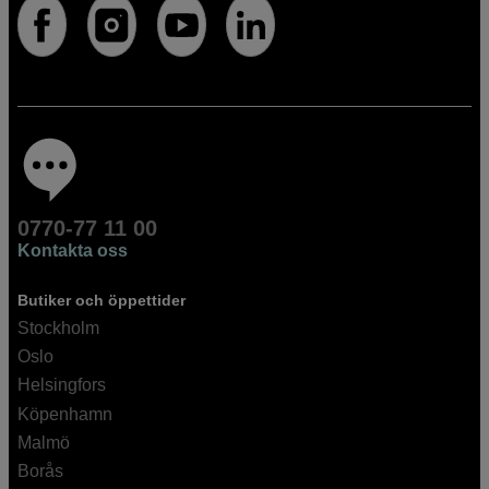
0770-77 11 00
Kontakta oss
Butiker och öppettider
Stockholm
Oslo
Helsingfors
Köpenhamn
Malmö
Borås