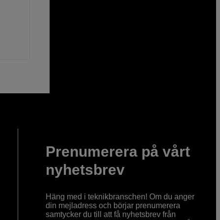
Prenumerera på vårt
nyhetsbrev
Häng med i teknikbranschen! Om du anger
din mejladress och börjar prenumerera
samtycker du till att få nyhetsbrev från