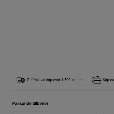
Fri frakt vid köp över 1 500 kronor
Köp nu
Passande tillbehör