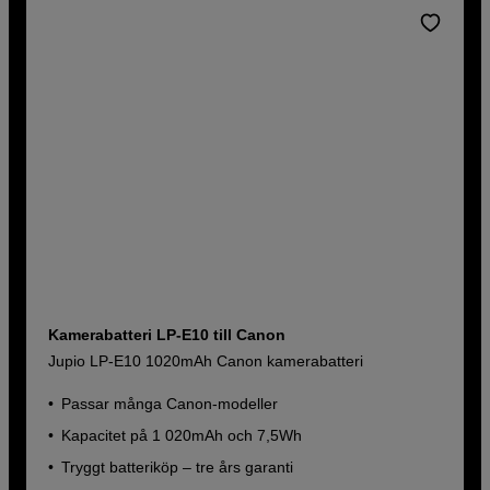
Kamerabatteri LP-E10 till Canon
Jupio LP-E10 1020mAh Canon kamerabatteri
Passar många Canon-modeller
Kapacitet på 1 020mAh och 7,5Wh
Tryggt batteriköp – tre års garanti