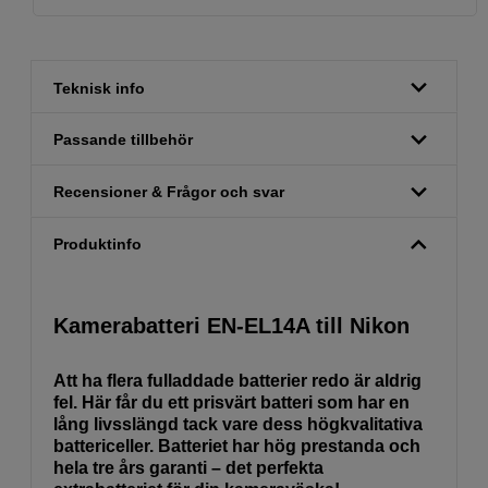
Teknisk info
Passande tillbehör
Recensioner & Frågor och svar
Produktinfo
Kamerabatteri EN-EL14A till Nikon
Att ha flera fulladdade batterier redo är aldrig
fel. Här får du ett prisvärt batteri som har en
lång livsslängd tack vare dess högkvalitativa
battericeller. Batteriet har hög prestanda och
hela tre års garanti – det perfekta