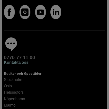
0770-77 11 00
Kontakta oss
Butiker och öppettider
Stockholm
Oslo
Helsingfors
Köpenhamn
Malmö