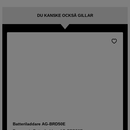
DU KANSKE OCKSÅ GILLAR
Batteriladdare AG-BRD50E