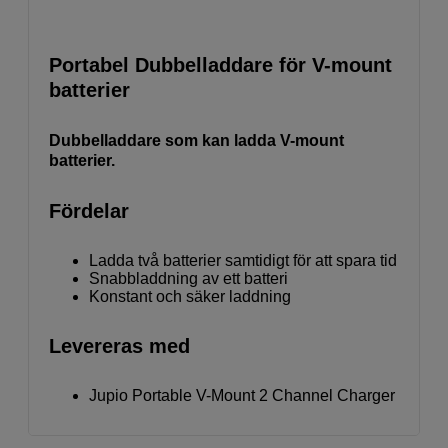
Portabel Dubbelladdare för V-mount
batterier
Dubbelladdare som kan ladda V-mount
batterier.
Fördelar
Ladda två batterier samtidigt för att spara tid
Snabbladdning av ett batteri
Konstant och säker laddning
Levereras med
Jupio Portable V-Mount 2 Channel Charger