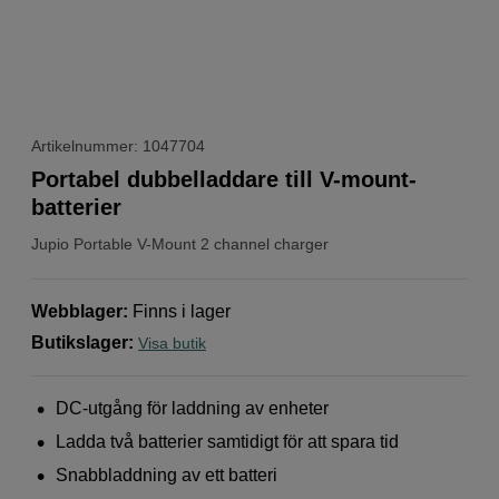
Artikelnummer: 1047704
Portabel dubbelladdare till V-mount-
batterier
Jupio
Portable V-Mount 2 channel charger
Webblager
:
Finns i lager
Butikslager
:
Visa butik
DC-utgång för laddning av enheter
Ladda två batterier samtidigt för att spara tid
Snabbladdning av ett batteri