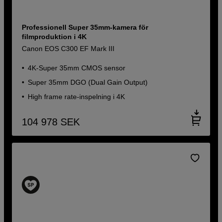
Professionell Super 35mm-kamera för
filmproduktion i 4K
Canon EOS C300 EF Mark III
4K-Super 35mm CMOS sensor
Super 35mm DGO (Dual Gain Output)
High frame rate-inspelning i 4K
104 978
SEK