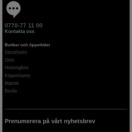
0770-77 11 00
Kontakta oss
Butiker och öppettider
Stockholm
Oslo
Helsingfors
Köpenhamn
Malmö
Borås
Prenumerera på vårt nyhetsbrev