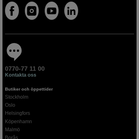
0770-77 11 00
Kontakta oss
Butiker och öppettider
Stockholm
Oslo
Helsingfors
Köpenhamn
Malmö
Borås